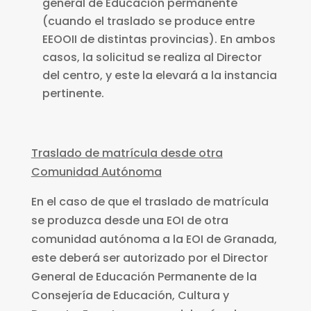
general de Educación permanente
(cuando el traslado se produce entre
EEOOII de distintas provincias). En ambos
casos, la solicitud se realiza al Director
del centro, y este la elevará a la instancia
pertinente.
Traslado de matrícula desde otra
Comunidad Autónoma
En el caso de que el traslado de matrícula
se produzca desde una EOI de otra
comunidad autónoma a la EOI de Granada,
este deberá ser autorizado por el Director
General de Educación Permanente de la
Consejería de Educación, Cultura y