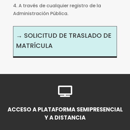
4. A través de cualquier registro de la
Administración Pública.
→ SOLICITUD DE TRASLADO DE
MATRÍCULA

ACCESO A PLATAFORMA SEMIPRESENCIAL
Y A DISTANCIA