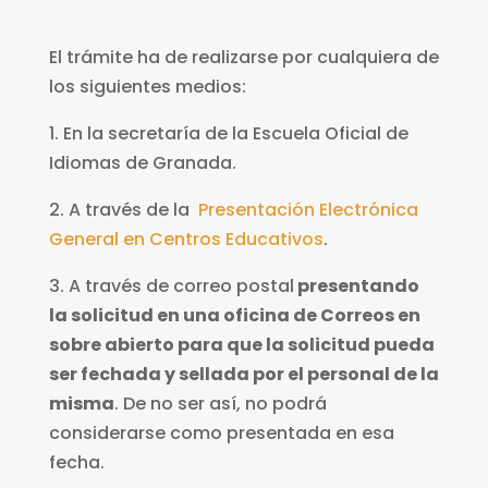
El trámite ha de realizarse por cualquiera de
los siguientes medios:
1. En la secretaría de la Escuela Oficial de
Idiomas de Granada.
2. A través de la
Presentación Electrónica
General en Centros Educativos
.
3. A través de correo postal
presentando
la solicitud en una oficina de Correos en
sobre abierto para que la solicitud pueda
ser fechada y sellada por el personal de la
misma
. De no ser así, no podrá
considerarse como presentada en esa
fecha.