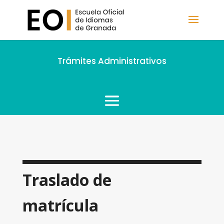
Trámites Administrativos
Traslado de
matrícula