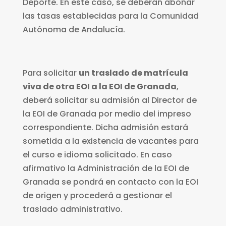
Deporte. En este caso, se deberán abonar
las tasas establecidas para la Comunidad
Autónoma de Andalucía.
Para solicitar
un traslado de matrícula
viva de otra EOI a la EOI de Granada
,
deberá solicitar su admisión al Director de
la EOI de Granada por medio del impreso
correspondiente. Dicha admisión estará
sometida a la existencia de vacantes para
el curso e idioma solicitado. En caso
afirmativo la Administración de la EOI de
Granada se pondrá en contacto con la EOI
de origen y procederá a gestionar el
traslado administrativo.