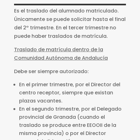
Es el traslado del alumnado matriculado.
Únicamente se puede solicitar hasta el final
del 2º trimestre. En el tercer trimestre no
puede haber traslados de matrícula.
Traslado de matrícula dentro de la
Comunidad Autónoma de Andalucía
Debe ser siempre autorizado:
En el primer trimestre, por el Director del
centro receptor, siempre que existan
plazas vacantes.
En el segundo trimestre, por el Delegado
provincial de Granada (cuando el
traslado se produce entre EEOOII de la
misma provincia) o por el Director