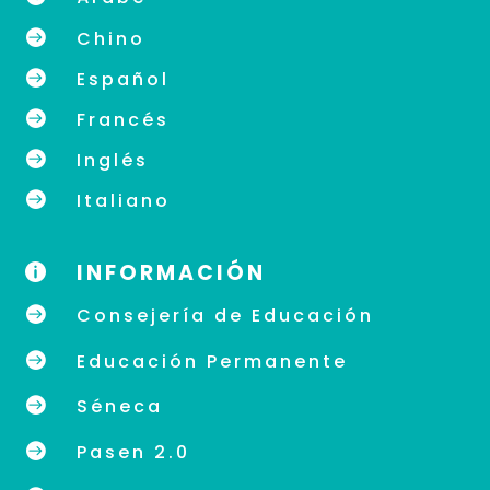

Chino

Español

Francés

Inglés

Italiano
INFORMACIÓN


Consejería de Educación

Educación Permanente

Séneca

Pasen 2.0