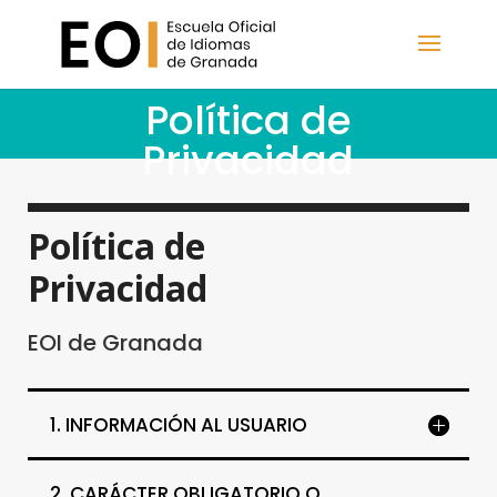
Política de
Privacidad
Política de
Privacidad
EOI de Granada
1. INFORMACIÓN AL USUARIO
2. CARÁCTER OBLIGATORIO O