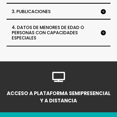
3. PUBLICACIONES
4. DATOS DE MENORES DE EDAD O
PERSONAS CON CAPACIDADES
ESPECIALES

ACCESO A PLATAFORMA SEMIPRESENCIAL
Y A DISTANCIA