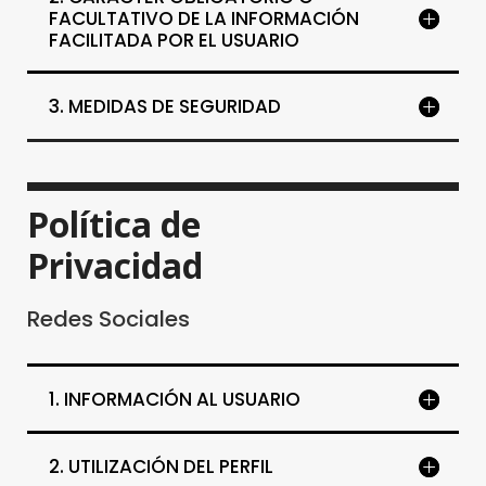
FACULTATIVO DE LA INFORMACIÓN
FACILITADA POR EL USUARIO
3. MEDIDAS DE SEGURIDAD
Política de
Privacidad
Redes Sociales
1. INFORMACIÓN AL USUARIO
2. UTILIZACIÓN DEL PERFIL