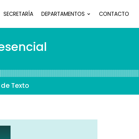
SECRETARÍA
DEPARTAMENTOS
CONTACTO
esencial
 de Texto