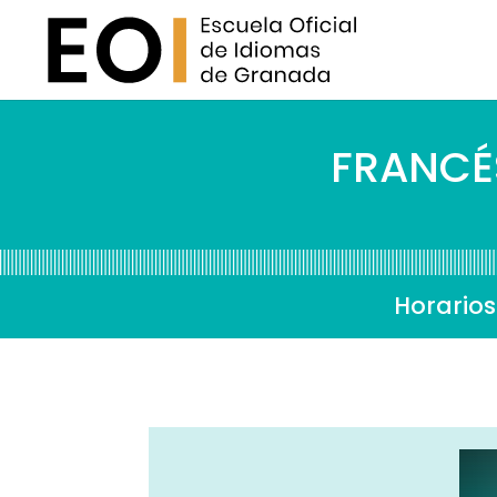
FRANCÉS
Horarios