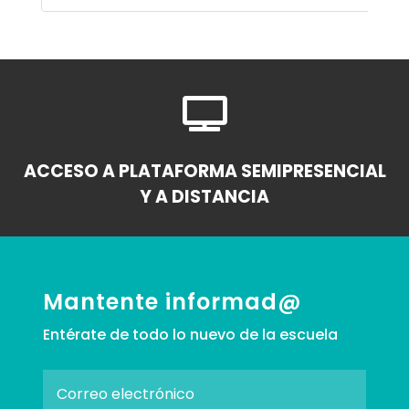

ACCESO A PLATAFORMA SEMIPRESENCIAL
Y A DISTANCIA
Mantente informad@
Entérate de todo lo nuevo de la escuela