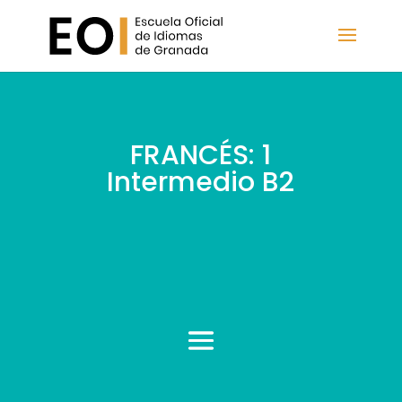
FRANCÉS: 1
Intermedio B2