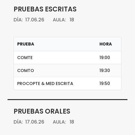
PRUEBAS ESCRITAS
DÍA: 17.06.26 AULA: 18
PRUEBA
HORA
COMTE
19:00
COMTO
19:30
PROCOPTE & MED ESCRITA
19:50
PRUEBAS ORALES
DÍA: 17.06.26 AULA: 18