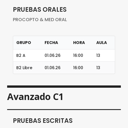
PRUEBAS ORALES
PROCOPTO & MED ORAL
GRUPO
FECHA
HORA
AULA
B2 A
01.06.26
16:00
13
B2 Libre
01.06.26
16:00
13
Avanzado C1
PRUEBAS ESCRITAS