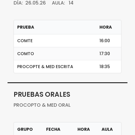
DÍA: 26.05.26 AULA: 14
PRUEBA
HORA
COMTE
16:00
COMTO
17:30
PROCOPTE & MED ESCRITA
18:35
PRUEBAS ORALES
PROCOPTO & MED ORAL
GRUPO
FECHA
HORA
AULA