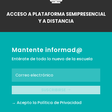
ACCESO A PLATAFORMA SEMIPRESENCIAL
Y A DISTANCIA
Mantente informad@
Entérate de todo lo nuevo de la escuela
SUSCRIBIRSE
→ Acepto la
Política de Privacidad