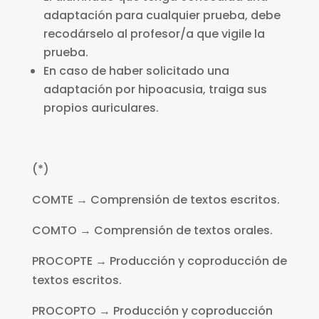
adaptación para cualquier prueba, debe
recodárselo al profesor/a que vigile la
prueba.
En caso de haber solicitado una
adaptación por hipoacusia, traiga sus
propios auriculares.
(*)
COMTE → Comprensión de textos escritos.
COMTO → Comprensión de textos orales.
PROCOPTE → Producción y coproducción de
textos escritos.
PROCOPTO → Producción y coproducción