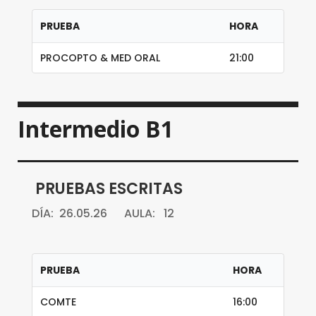
PRUEBA
HORA
PROCOPTO & MED ORAL
21:00
Intermedio B1
PRUEBAS ESCRITAS
DÍA: 26.05.26 AULA: 12
PRUEBA
HORA
COMTE
16:00