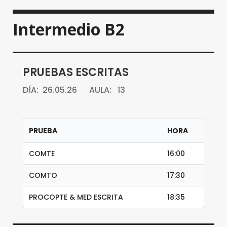
Intermedio B2
PRUEBAS ESCRITAS
DÍA: 26.05.26 AULA: 13
PRUEBA
HORA
COMTE
16:00
COMTO
17:30
PROCOPTE & MED ESCRITA
18:35