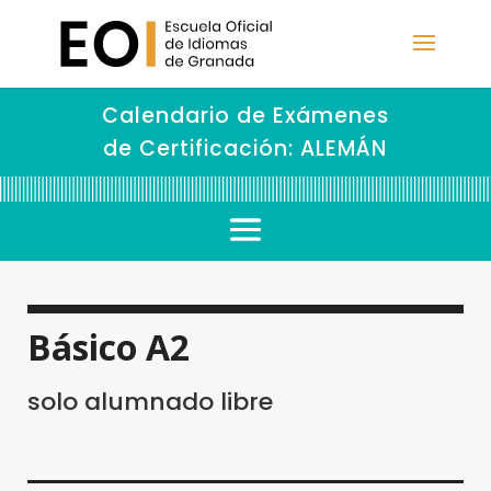
Calendario de Exámenes
de Certificación: ALEMÁN
Básico A2
solo alumnado libre