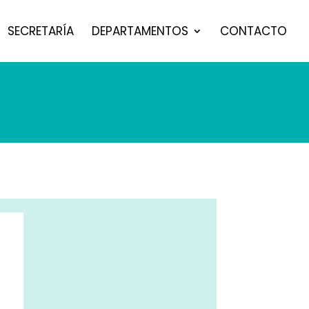
SECRETARÍA
DEPARTAMENTOS
CONTACTO