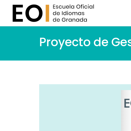
Proyecto de Ge