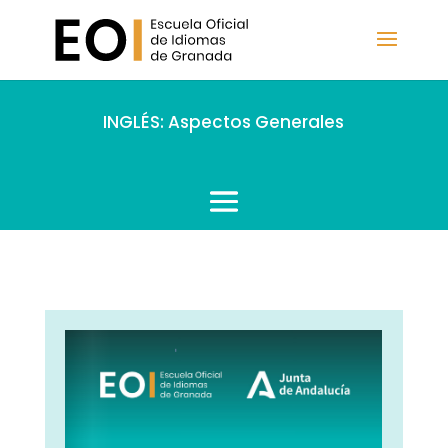
INGLÉS: Aspectos Generales