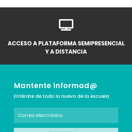

ACCESO A PLATAFORMA SEMIPRESENCIAL
Y A DISTANCIA
Mantente informad@
Entérate de todo lo nuevo de la escuela