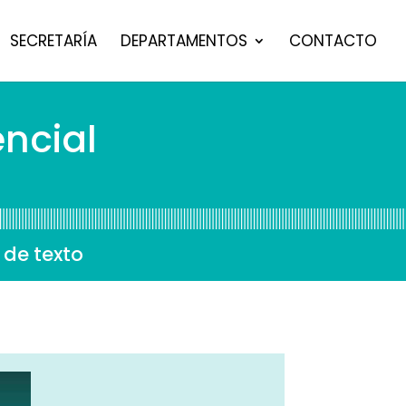
SECRETARÍA
DEPARTAMENTOS
CONTACTO
ncial
 de texto