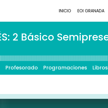
INICIO
EOI GRANADA
ÉS: 2 Básico Semiprese
Profesorado
Programaciones
Libros