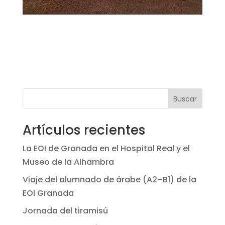
Buscar
Artículos recientes
La EOI de Granada en el Hospital Real y el
Museo de la Alhambra
Viaje del alumnado de árabe (A2–B1) de la
EOI Granada
Jornada del tiramisú