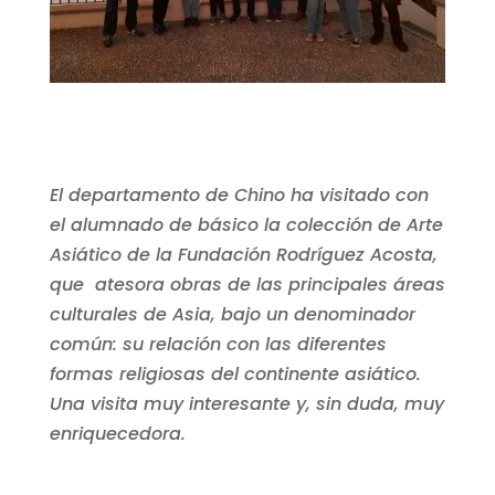
El departamento de Chino ha visitado con
el alumnado de básico la colección de Arte
Asiático de la Fundación Rodríguez Acosta,
que atesora obras de las principales áreas
culturales de Asia, bajo un denominador
común: su relación con las diferentes
formas religiosas del continente asiático.
Una visita muy interesante y, sin duda, muy
enriquecedora.