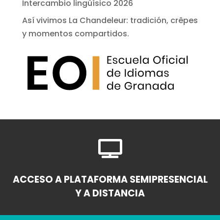
Intercambio lingüísico 2026
Así vivimos La Chandeleur: tradición, crêpes
y momentos compartidos.

ACCESO A PLATAFORMA SEMIPRESENCIAL
Y A DISTANCIA