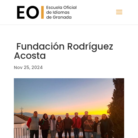
Fundación Rodríguez
Acosta
Nov 25, 2024