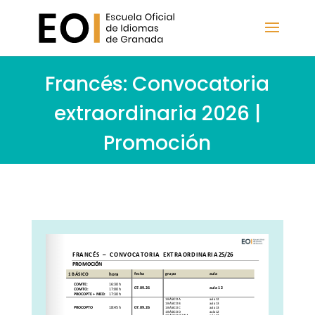
Francés: Convocatoria
extraordinaria 2026 |
Promoción