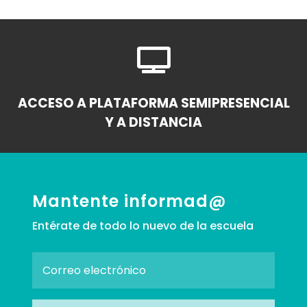

ACCESO A PLATAFORMA SEMIPRESENCIAL
Y A DISTANCIA
Mantente informad@
Entérate de todo lo nuevo de la escuela