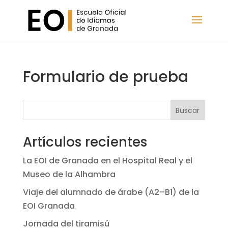
Formulario de prueba
Buscar
Artículos recientes
La EOI de Granada en el Hospital Real y el
Museo de la Alhambra
Viaje del alumnado de árabe (A2–B1) de la
EOI Granada
Jornada del tiramisú