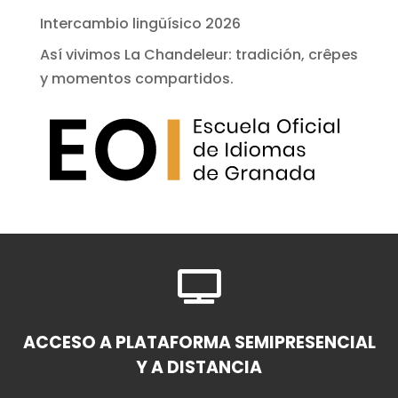
Intercambio lingüísico 2026
Así vivimos La Chandeleur: tradición, crêpes
y momentos compartidos.

ACCESO A PLATAFORMA SEMIPRESENCIAL
Y A DISTANCIA