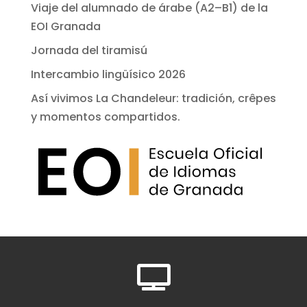
Viaje del alumnado de árabe (A2–B1) de la
EOI Granada
Jornada del tiramisú
Intercambio lingüísico 2026
Así vivimos La Chandeleur: tradición, crêpes
y momentos compartidos.
