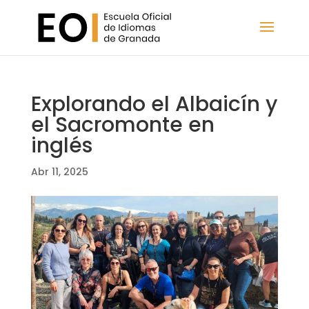
Explorando el Albaicín y
el Sacromonte en
inglés
Abr 11, 2025