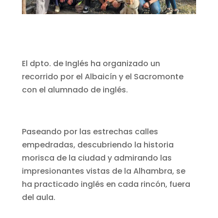
El dpto. de Inglés ha organizado un
recorrido por el Albaicín y el Sacromonte
con el alumnado de inglés.
Paseando por las estrechas calles
empedradas, descubriendo la historia
morisca de la ciudad y admirando las
impresionantes vistas de la Alhambra, se
ha practicado inglés en cada rincón, fuera
del aula.