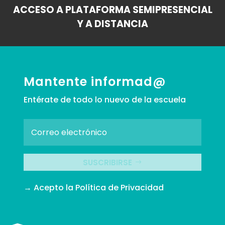
ACCESO A PLATAFORMA SEMIPRESENCIAL
Y A DISTANCIA
Mantente informad@
Entérate de todo lo nuevo de la escuela
SUSCRIBIRSE
→ Acepto la
Política de Privacidad