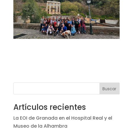
Buscar
Artículos recientes
La EOI de Granada en el Hospital Real y el
Museo de la Alhambra