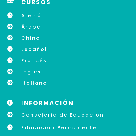

CURSOS

Alemán

Árabe

Chino

Español

Francés

Inglés

Italiano
INFORMACIÓN


Consejería de Educación

Educación Permanente