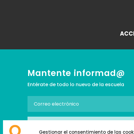
ACCE
Mantente informad@
Entérate de todo lo nuevo de la escuela
SUSCRIBIRSE
Gestionar el consentimiento de las cook