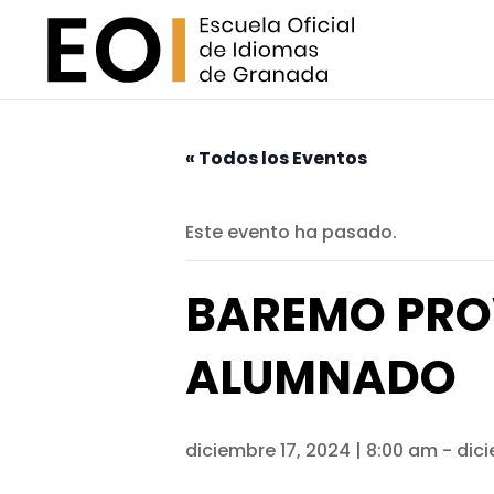
« Todos los Eventos
Este evento ha pasado.
BAREMO PRO
ALUMNADO
diciembre 17, 2024 | 8:00 am
-
dici