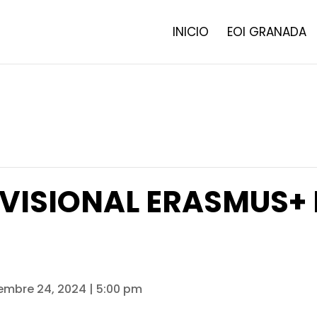
INICIO
EOI GRANADA
VISIONAL ERASMUS+
embre 24, 2024 | 5:00 pm