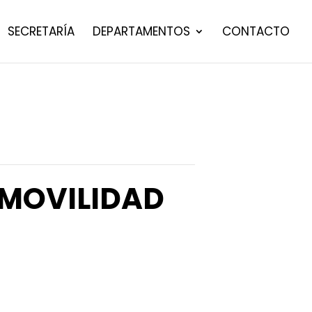
SECRETARÍA
DEPARTAMENTOS
CONTACTO
 MOVILIDAD