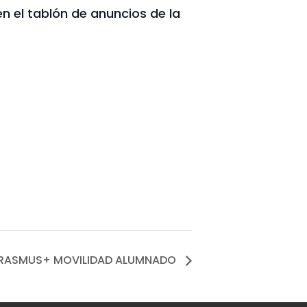
n el tablón de anuncios de la
 ERASMUS+ MOVILIDAD ALUMNADO