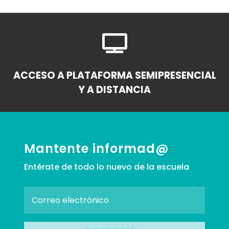

ACCESO A PLATAFORMA SEMIPRESENCIAL
Y A DISTANCIA
Mantente informad@
Entérate de todo lo nuevo de la escuela