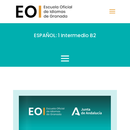
ESPAÑOL: 1 Intermedio B2