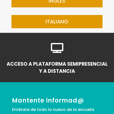
INGLÉS
ITALIANO

ACCESO A PLATAFORMA SEMIPRESENCIAL
Y A DISTANCIA
Mantente informad@
Entérate de todo lo nuevo de la escuela