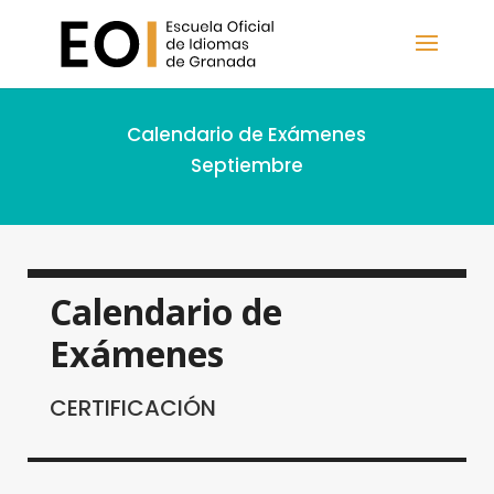
Calendario de Exámenes
Septiembre
Calendario de
Exámenes
CERTIFICACIÓN