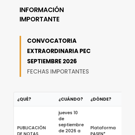
INFORMACIÓN
IMPORTANTE
CONVOCATORIA
EXTRAORDINARIA PEC
SEPTIEMBRE 2026
FECHAS IMPORTANTES
¿QUÉ?
¿CUÁNDO?
¿DÓNDE?
jueves 10
de
septiembre
PUBLICACIÓN
Plataforma
de 2026 a
DE NOTAS
PASEN*