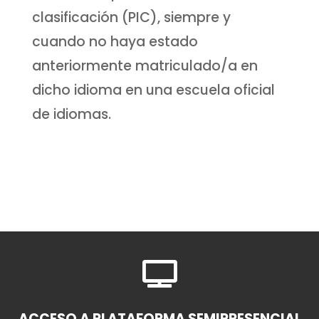
clasificación (PIC), siempre y
cuando no haya estado
anteriormente matriculado/a en
dicho idioma en una escuela oficial
de idiomas.

ACCESO A PLATAFORMA SEMIPRESENCIAL