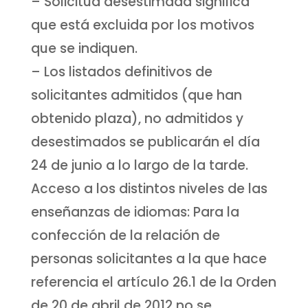
– Solicitud desestimada significa
que está excluida por los motivos
que se indiquen.
– Los listados definitivos de
solicitantes admitidos (que han
obtenido plaza), no admitidos y
desestimados se publicarán el día
24 de junio a lo largo de la tarde.
Acceso a los distintos niveles de las
enseñanzas de idiomas: Para la
confección de la relación de
personas solicitantes a la que hace
referencia el artículo 26.1 de la Orden
de 20 de abril de 2012 no se