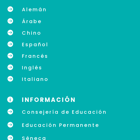

Alemán

Árabe

Chino

Español

Francés

Inglés

Italiano
INFORMACIÓN


Consejería de Educación

Educación Permanente

Séneca