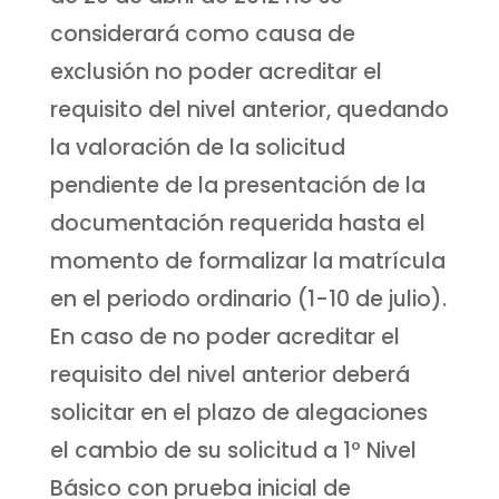
considerará como causa de
exclusión no poder acreditar el
requisito del nivel anterior, quedando
la valoración de la solicitud
pendiente de la presentación de la
documentación requerida hasta el
momento de formalizar la matrícula
en el periodo ordinario (1-10 de julio).
En caso de no poder acreditar el
requisito del nivel anterior deberá
solicitar en el plazo de alegaciones
el cambio de su solicitud a 1º Nivel
Básico con prueba inicial de