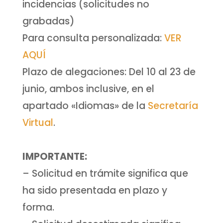
incidencias (solicitudes no
grabadas)
Para consulta personalizada:
VER
AQUÍ
Plazo de alegaciones: Del 10 al 23 de
junio, ambos inclusive, en el
apartado «Idiomas» de la
Secretaría
Virtual
.
IMPORTANTE:
– Solicitud en trámite significa que
ha sido presentada en plazo y
forma.