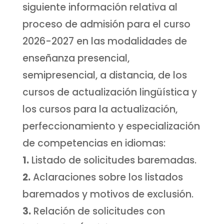
siguiente información relativa al
proceso de admisión para el curso
2026-2027 en las modalidades de
enseñanza presencial,
semipresencial, a distancia, de los
cursos de actualización lingüística y
los cursos para la actualización,
perfeccionamiento y especialización
de competencias en idiomas:
1.
Listado de solicitudes baremadas.
2.
Aclaraciones sobre los listados
baremados y motivos de exclusión.
3.
Relación de solicitudes con