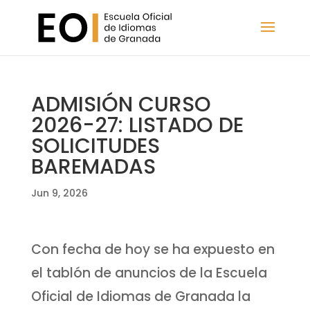
ADMISIÓN CURSO
2026-27: LISTADO DE
SOLICITUDES
BAREMADAS
Jun 9, 2026
Con fecha de hoy se ha expuesto en
el tablón de anuncios de la Escuela
Oficial de Idiomas de Granada la